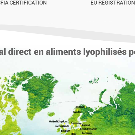
EU REGISTRATION
FDA
 direct en aliments lyophilisés