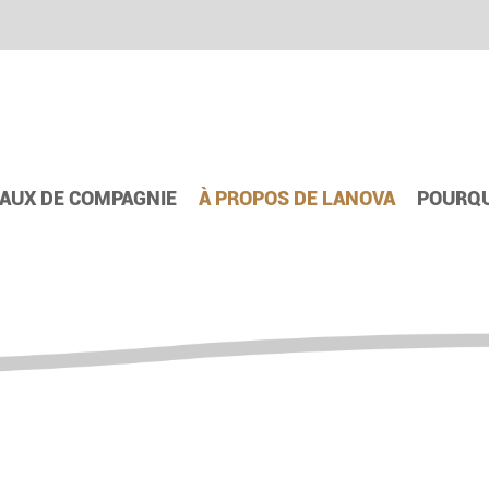
AUX DE COMPAGNIE
À PROPOS DE LANOVA
POURQU