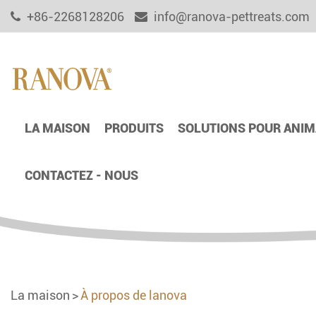
+86-2268128206
info@ranova-pettreats.com
LA MAISON
PRODUITS
SOLUTIONS POUR ANIM
CONTACTEZ - NOUS
La maison
À propos de lanova