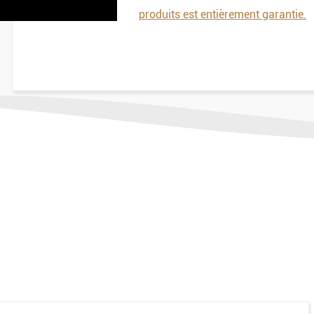
produits est entièrement garantie.