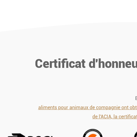
Certificat d'honne
aliments pour animaux de compagnie ont obten
de l'ACIA, la certific