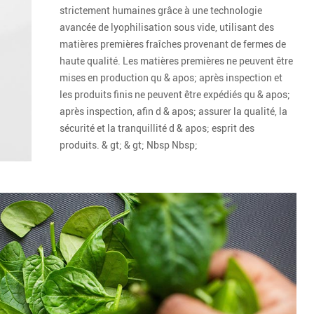
strictement humaines grâce à une technologie
avancée de lyophilisation sous vide, utilisant des
matières premières fraîches provenant de fermes de
haute qualité. Les matières premières ne peuvent être
mises en production qu & apos; après inspection et
les produits finis ne peuvent être expédiés qu & apos;
après inspection, afin d & apos; assurer la qualité, la
sécurité et la tranquillité d & apos; esprit des
produits. & gt; & gt; Nbsp Nbsp;