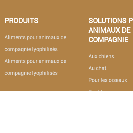
PRODUITS
SOLUTIONS 
ANIMAUX DE
Aliments pour animaux de
COMPAGNIE
compagnie lyophilisés
Aux chiens.
Aliments pour animaux de
Au chat.
compagnie lyophilisés
Pour les oiseaux
Reptiles
Aquarium