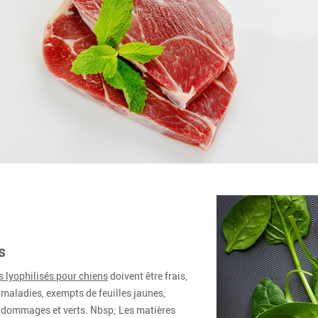
s
 lyophilisés pour chiens
doivent être frais,
maladies, exempts de feuilles jaunes,
 dommages et verts. Nbsp; Les matières