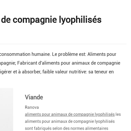
 de compagnie lyophilisés
 la consommation humaine. Le problème est: Aliments pour
pagnie; Fabricant d'aliments pour animaux de compagnie
igérer et à absorber, faible valeur nutritive: sa teneur en
Viande
Ranova
aliments pour animaux de compagnie lyophilisés
les
aliments pour animaux de compagnie lyophilisés
sont fabriqués selon des normes alimentaires