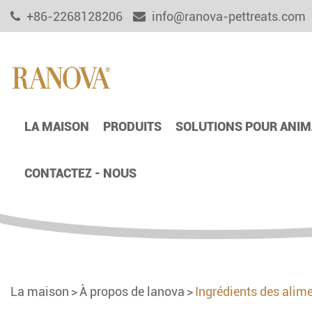
+86-2268128206
info@ranova-pettreats.com
LA MAISON
PRODUITS
SOLUTIONS POUR ANIM
CONTACTEZ - NOUS
La maison
À propos de lanova
Ingrédients des alim