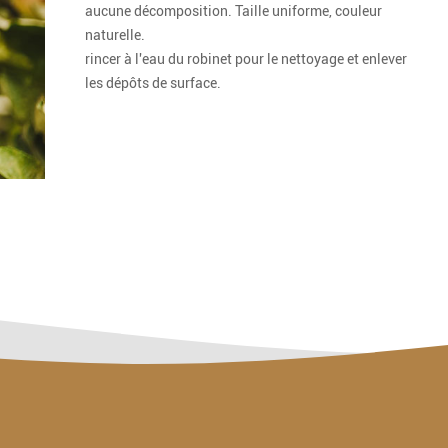
aucune décomposition. Taille uniforme, couleur
naturelle.
rincer à l'eau du robinet pour le nettoyage et enlever
les dépôts de surface.