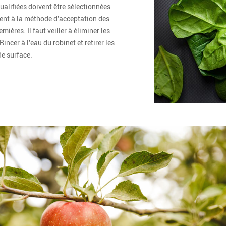
ualifiées doivent être sélectionnées
nt à la méthode d'acceptation des
mières. Il faut veiller à éliminer les
Rincer à l'eau du robinet et retirer les
e surface.