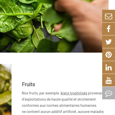
Fruits
Nos fruits, par exemple;
kiwis lyophilisés
provenant
d'exploitations de haute qualité et strictement
conformes aux normes alimentaires humaines.
ne contient aucun additif artificiel, aucune maladie,