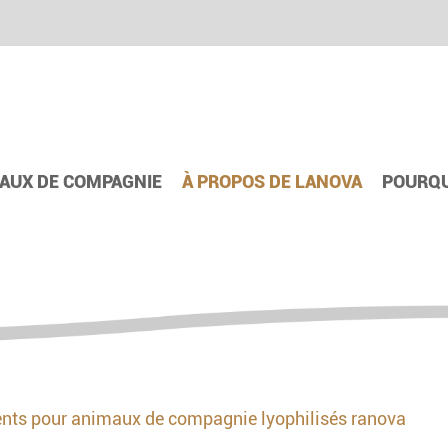
AUX DE COMPAGNIE
À PROPOS DE LANOVA
POURQU
ents pour animaux de compagnie lyophilisés ranova