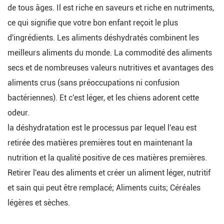
de tous âges. Il est riche en saveurs et riche en nutriments,
ce qui signifie que votre bon enfant reçoit le plus
d'ingrédients. Les aliments déshydratés combinent les
meilleurs aliments du monde. La commodité des aliments
secs et de nombreuses valeurs nutritives et avantages des
aliments crus (sans préoccupations ni confusion
bactériennes). Et c'est léger, et les chiens adorent cette
odeur.
la déshydratation est le processus par lequel l'eau est
retirée des matières premières tout en maintenant la
nutrition et la qualité positive de ces matières premières.
Retirer l'eau des aliments et créer un aliment léger, nutritif
et sain qui peut être remplacé; Aliments cuits; Céréales
légères et sèches.