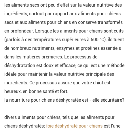
les aliments secs ont peu d'effet sur la valeur nutritive des
ingrédients, surtout par rapport aux aliments pour chiens
secs et aux aliments pour chiens en conserve transformés
en profondeur. Lorsque les aliments pour chiens sont cuits
(parfois à des températures supérieures à 500 °C), ils tuent
de nombreux nutriments, enzymes et protéines essentiels
dans les matières premières. Le processus de
déshydratation est doux et efficace, ce qui est une méthode
idéale pour maintenir la valeur nutritive principale des
ingrédients. Ce processus assure que votre chiot est
heureux, en bonne santé et fort.
la nourriture pour chiens déshydratée est - elle sécuritaire?
divers aliments pour chiens, tels que les aliments pour
chiens déshydratés;
foie déshydraté pour chiens
est l'une