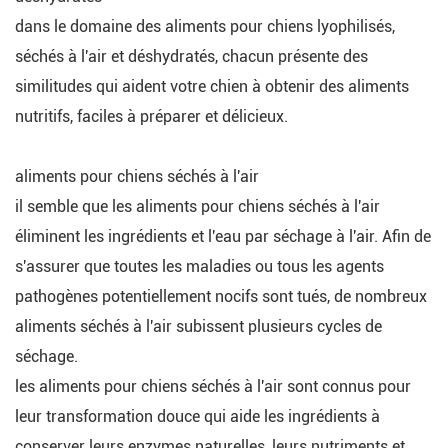
dans le domaine des aliments pour chiens lyophilisés,
séchés à l'air et déshydratés, chacun présente des
similitudes qui aident votre chien à obtenir des aliments
nutritifs, faciles à préparer et délicieux.
aliments pour chiens séchés à l'air
il semble que les aliments pour chiens séchés à l'air
éliminent les ingrédients et l'eau par séchage à l'air. Afin de
s'assurer que toutes les maladies ou tous les agents
pathogènes potentiellement nocifs sont tués, de nombreux
aliments séchés à l'air subissent plusieurs cycles de
séchage.
les aliments pour chiens séchés à l'air sont connus pour
leur transformation douce qui aide les ingrédients à
conserver leurs enzymes naturelles, leurs nutriments et