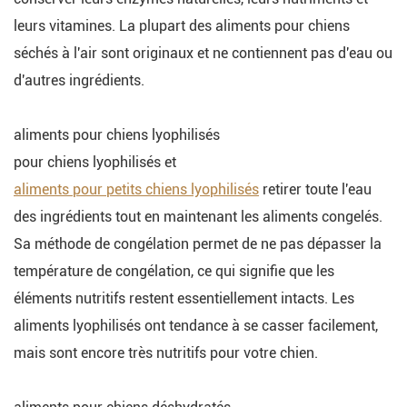
leurs vitamines. La plupart des aliments pour chiens
séchés à l'air sont originaux et ne contiennent pas d'eau ou
d'autres ingrédients.
aliments pour chiens lyophilisés
pour chiens lyophilisés et
aliments pour petits chiens lyophilisés
retirer toute l'eau
des ingrédients tout en maintenant les aliments congelés.
Sa méthode de congélation permet de ne pas dépasser la
température de congélation, ce qui signifie que les
éléments nutritifs restent essentiellement intacts. Les
aliments lyophilisés ont tendance à se casser facilement,
mais sont encore très nutritifs pour votre chien.