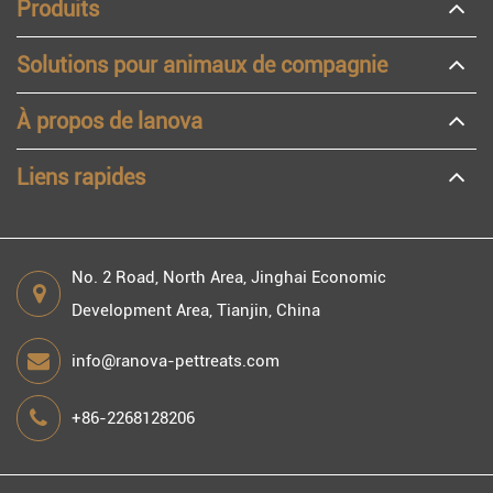
Produits
Solutions pour animaux de compagnie
À propos de lanova
Liens rapides
No. 2 Road, North Area, Jinghai Economic
Development Area, Tianjin, China
info@ranova-pettreats.com
+86-2268128206