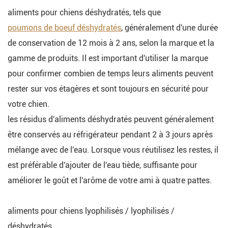
aliments pour chiens déshydratés, tels que
poumons de boeuf déshydratés
, généralement d'une durée
de conservation de 12 mois à 2 ans, selon la marque et la
gamme de produits. Il est important d'utiliser la marque
pour confirmer combien de temps leurs aliments peuvent
rester sur vos étagères et sont toujours en sécurité pour
votre chien.
les résidus d'aliments déshydratés peuvent généralement
être conservés au réfrigérateur pendant 2 à 3 jours après
mélange avec de l'eau. Lorsque vous réutilisez les restes, il
est préférable d'ajouter de l'eau tiède, suffisante pour
améliorer le goût et l'arôme de votre ami à quatre pattes.
aliments pour chiens lyophilisés / lyophilisés /
déshydratés