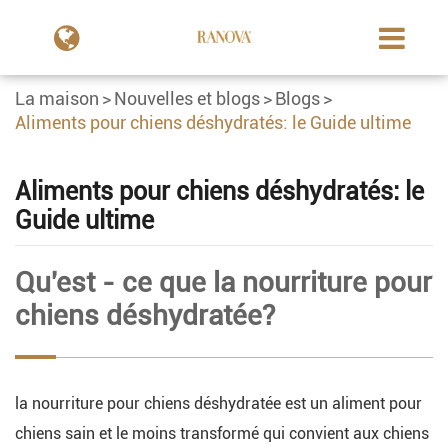
La maison
Nouvelles et blogs
Blogs
Aliments pour chiens déshydratés: le Guide ultime
Aliments pour chiens déshydratés: le
Guide ultime
Qu'est - ce que la nourriture pour
chiens déshydratée?
la nourriture pour chiens déshydratée est un aliment pour
chiens sain et le moins transformé qui convient aux chiens