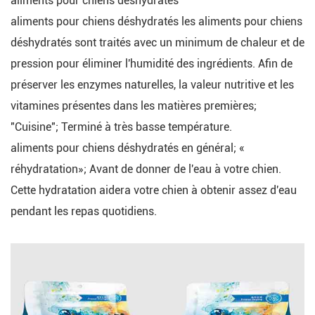
aliments pour chiens déshydratés
aliments pour chiens déshydratés les aliments pour chiens
déshydratés sont traités avec un minimum de chaleur et de
pression pour éliminer l'humidité des ingrédients. Afin de
préserver les enzymes naturelles, la valeur nutritive et les
vitamines présentes dans les matières premières;
"Cuisine"; Terminé à très basse température.
aliments pour chiens déshydratés en général; «
réhydratation»; Avant de donner de l'eau à votre chien.
Cette hydratation aidera votre chien à obtenir assez d'eau
pendant les repas quotidiens.