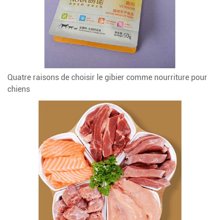
Quatre raisons de choisir le gibier comme nourriture pour
chiens