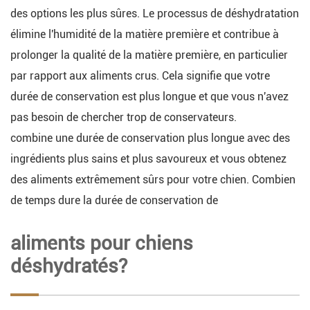
des options les plus sûres. Le processus de déshydratation
élimine l'humidité de la matière première et contribue à
prolonger la qualité de la matière première, en particulier
par rapport aux aliments crus. Cela signifie que votre
durée de conservation est plus longue et que vous n'avez
pas besoin de chercher trop de conservateurs.
combine une durée de conservation plus longue avec des
ingrédients plus sains et plus savoureux et vous obtenez
des aliments extrêmement sûrs pour votre chien. Combien
de temps dure la durée de conservation de
aliments pour chiens
déshydratés?