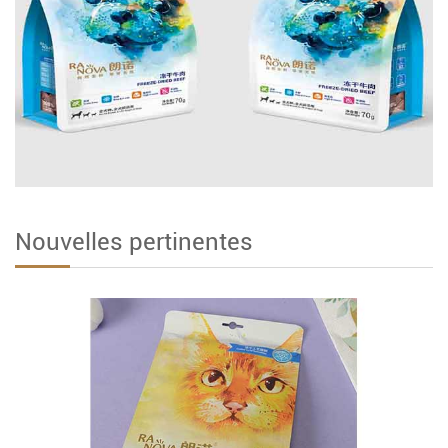
Nouvelles pertinentes