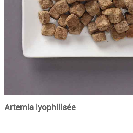
Artemia lyophilisée