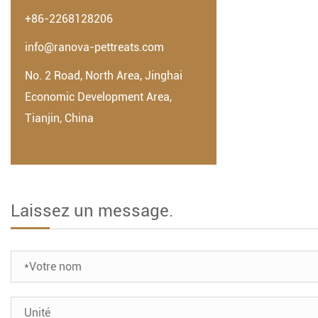
+86-2268128206
info@ranova-pettreats.com
No. 2 Road, North Area, Jinghai
Economic Development Area,
Tianjin, China
Laissez un message.