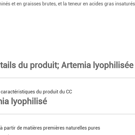
inés et en graisses brutes, et la teneur en acides gras insaturés
tails du produit; Artemia lyophilisée
 caractéristiques du produit du CC
mia lyophilisé
 à partir de matières premières naturelles pures