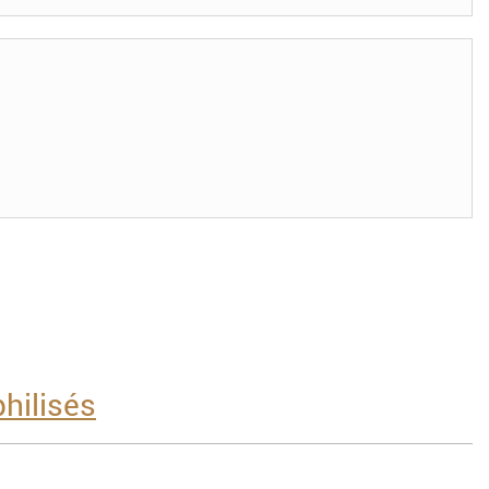
hilisés