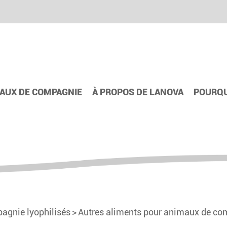
AUX DE COMPAGNIE
À PROPOS DE LANOVA
POURQU
agnie lyophilisés
Autres aliments pour animaux de com