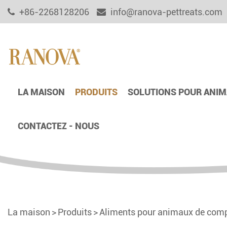
+86-2268128206
info@ranova-pettreats.com
LA MAISON
PRODUITS
SOLUTIONS POUR ANIM
CONTACTEZ - NOUS
La maison
Produits
Aliments pour animaux de comp