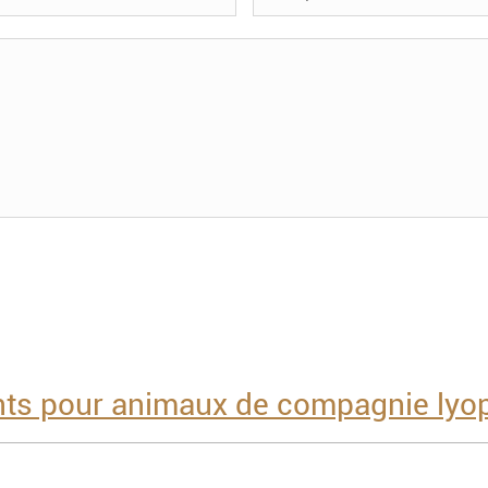
ts pour animaux de compagnie lyop