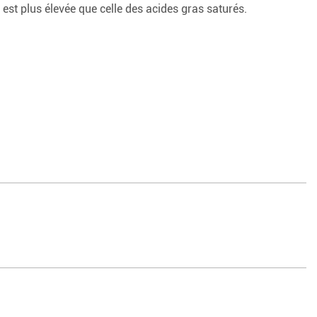
 est plus élevée que celle des acides gras saturés.