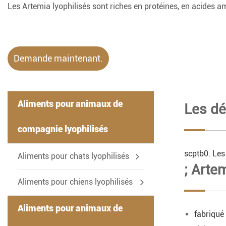
Les Artemia lyophilisés sont riches en protéines, en acides am
Demande maintenant.
Aliments pour animaux de
Les dé
compagnie lyophilisés
scptb0. Les
-
Aliments pour chats lyophilisés
; Arte
Aliments pour chiens lyophilisés
Aliments pour animaux de
fabriqué