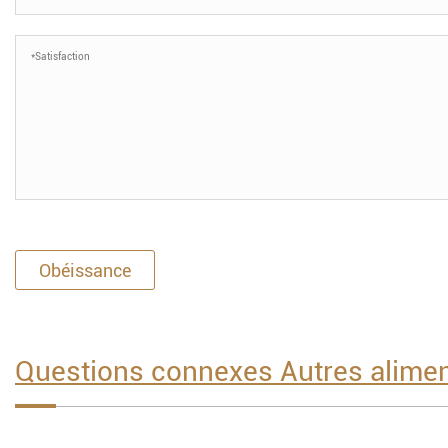
Obéissance
Questions connexes Autres alimen