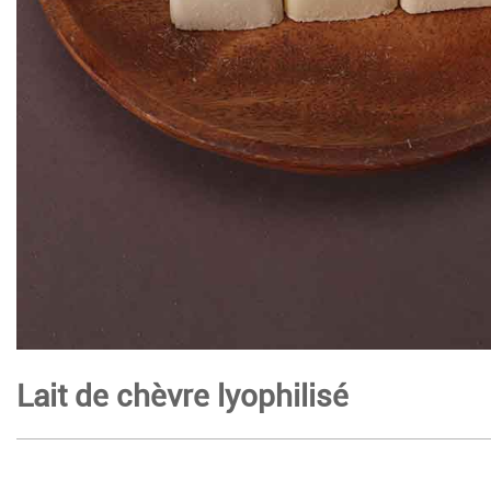
Lait de chèvre lyophilisé