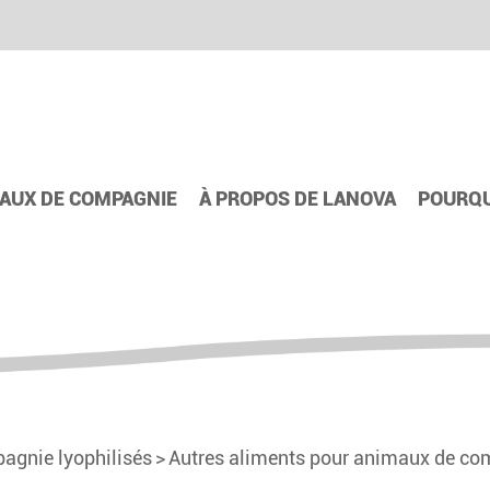
AUX DE COMPAGNIE
À PROPOS DE LANOVA
POURQU
agnie lyophilisés
Autres aliments pour animaux de com