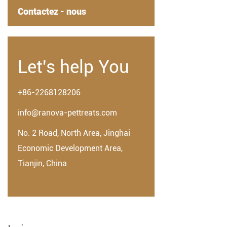
Contactez - nous
Let's help You
+86-2268128206
info@ranova-pettreats.com
No. 2 Road, North Area, Jinghai
Economic Development Area,
Tianjin, China