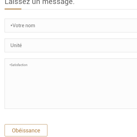
Laissez un message.
Obéissance