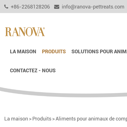
+86-2268128206
info@ranova-pettreats.com
LA MAISON
PRODUITS
SOLUTIONS POUR ANIM
CONTACTEZ - NOUS
La maison
Produits
Aliments pour animaux de comp