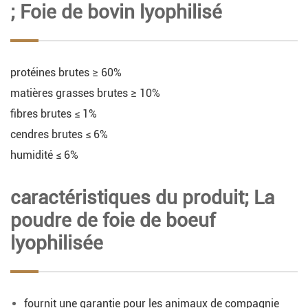
; Foie de bovin lyophilisé
protéines brutes ≥ 60%
matières grasses brutes ≥ 10%
fibres brutes ≤ 1%
cendres brutes ≤ 6%
humidité ≤ 6%
caractéristiques du produit; La
poudre de foie de boeuf
lyophilisée
fournit une garantie pour les animaux de compagnie