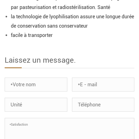
par pasteurisation et radiostérilisation. Santé
la technologie de lyophilisation assure une longue durée
de conservation sans conservateur
facile à transporter
Laissez un message.