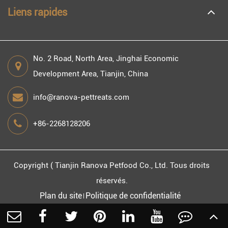
Liens rapides
No. 2 Road, North Area, Jinghai Economic
Development Area, Tianjin, China
info@ranova-pettreats.com
+86-2268128206
Copyright (
Tianjin Ranova Petfood Co., Ltd.
Tous droits
réservés.
Plan du site
Politique de confidentialité