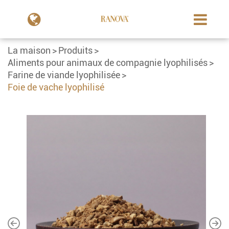
La maison
Produits
Aliments pour animaux de compagnie lyophilisés
Farine de viande lyophilisée
Foie de vache lyophilisé