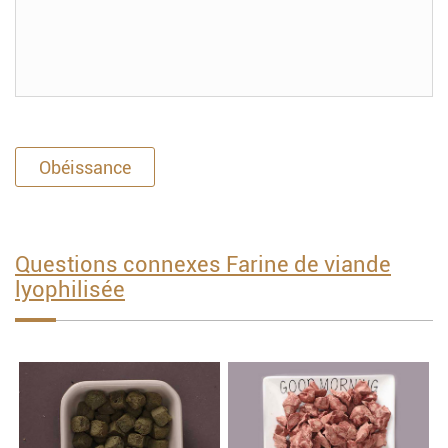
Obéissance
Questions connexes Farine de viande
lyophilisée