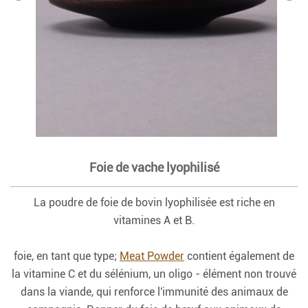
Foie de vache lyophilisé
La poudre de foie de bovin lyophilisée est riche en
vitamines A et B.
foie, en tant que type;
Meat Powder
contient également de
la vitamine C et du sélénium, un oligo - élément non trouvé
dans la viande, qui renforce l'immunité des animaux de