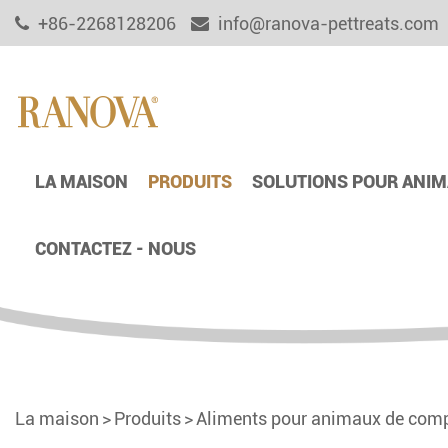
+86-2268128206
info@ranova-pettreats.com
LA MAISON
PRODUITS
SOLUTIONS POUR ANIM
CONTACTEZ - NOUS
La maison
Produits
Aliments pour animaux de comp