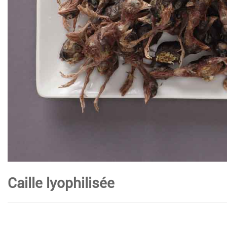
Caille lyophilisée