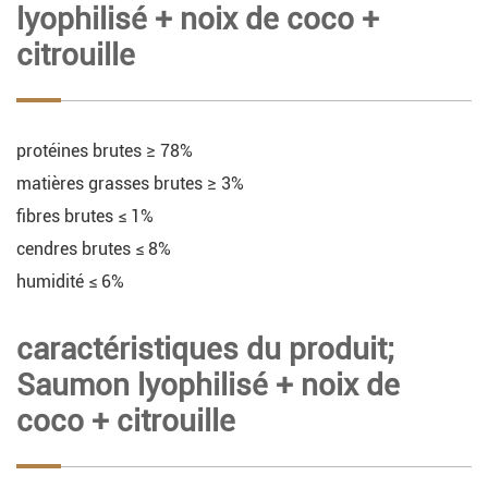
lyophilisé + noix de coco +
citrouille
protéines brutes ≥ 78%
matières grasses brutes ≥ 3%
fibres brutes ≤ 1%
cendres brutes ≤ 8%
humidité ≤ 6%
caractéristiques du produit;
Saumon lyophilisé + noix de
coco + citrouille