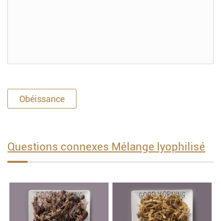
Obéissance
Questions connexes Mélange lyophilisé