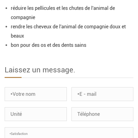
réduire les pellicules et les chutes de l'animal de
compagnie
rendre les cheveux de l'animal de compagnie doux et
beaux
bon pour des os et des dents sains
Laissez un message.