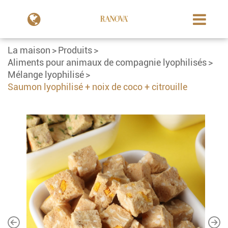
La maison
Produits
Aliments pour animaux de compagnie lyophilisés
Mélange lyophilisé
Saumon lyophilisé + noix de coco + citrouille