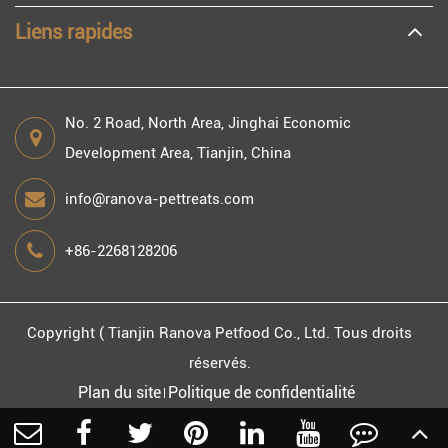
Liens rapides
No. 2 Road, North Area, Jinghai Economic
Development Area, Tianjin, China
info@ranova-pettreats.com
+86-2268128206
Copyright (
Tianjin Ranova Petfood Co., Ltd.
Tous droits
réservés.
Plan du site
Politique de confidentialité