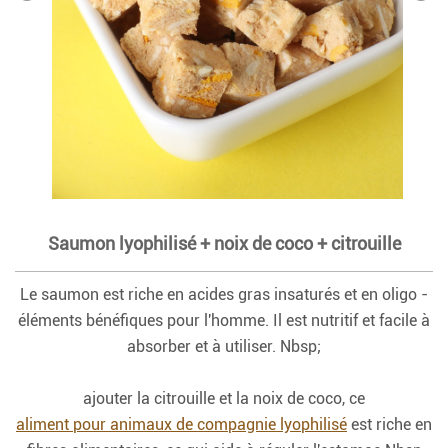
Saumon lyophilisé + noix de coco + citrouille
Le saumon est riche en acides gras insaturés et en oligo -
éléments bénéfiques pour l'homme. Il est nutritif et facile à
absorber et à utiliser. Nbsp;
ajouter la citrouille et la noix de coco, ce
aliment pour animaux de compagnie lyophilisé
est riche en