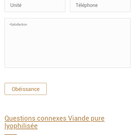
Obéissance
Questions connexes Viande pure
lyophilisée