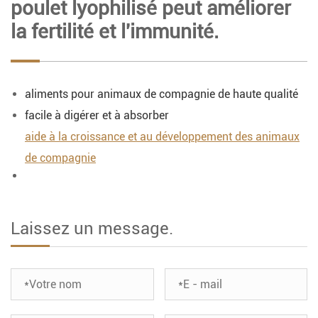
poulet lyophilisé peut améliorer
la fertilité et l'immunité.
aliments pour animaux de compagnie de haute qualité
facile à digérer et à absorber
aide à la croissance et au développement des animaux
de compagnie
Laissez un message.