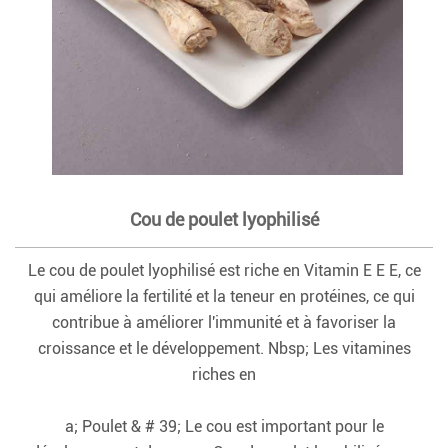
Cou de poulet lyophilisé
Le cou de poulet lyophilisé est riche en Vitamin E E E, ce
qui améliore la fertilité et la teneur en protéines, ce qui
contribue à améliorer l'immunité et à favoriser la
croissance et le développement. Nbsp; Les vitamines
riches en
a; Poulet & # 39; Le cou est important pour le