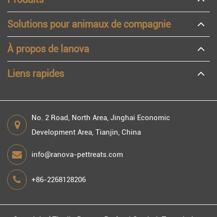
Solutions pour animaux de compagnie
À propos de lanova
Liens rapides
No. 2 Road, North Area, Jinghai Economic
Development Area, Tianjin, China
info@ranova-pettreats.com
+86-2268128206