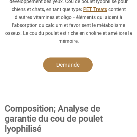
développement des yeux. Cou de poulet lyophilisé pour
chiens et chats, en tant que type;
PET Treats
contient
d'autres vitamines et oligo - éléments qui aident à
l'absorption du calcium et favorisent le métabolisme
osseux. Le cou du poulet est riche en choline et améliore la
mémoire.
Demande
maintenant.
Composition; Analyse de
garantie du cou de poulet
lyophilisé