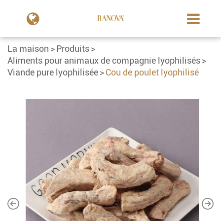
La maison
Produits
Aliments pour animaux de compagnie lyophilisés
Viande pure lyophilisée
Cou de poulet lyophilisé