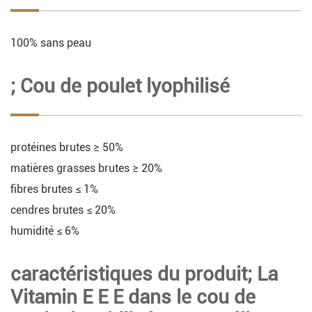
100% sans peau
; Cou de poulet lyophilisé
protéines brutes ≥ 50%
matières grasses brutes ≥ 20%
fibres brutes ≤ 1%
cendres brutes ≤ 20%
humidité ≤ 6%
caractéristiques du produit; La
Vitamin E E E dans le cou de