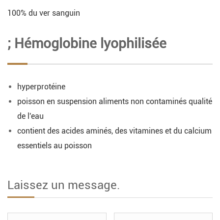
100% du ver sanguin
; Hémoglobine lyophilisée
hyperprotéine
poisson en suspension aliments non contaminés qualité
de l'eau
contient des acides aminés, des vitamines et du calcium
essentiels au poisson
Laissez un message.