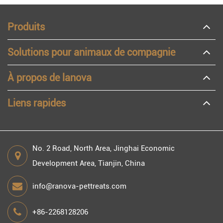
Produits
Solutions pour animaux de compagnie
À propos de lanova
Liens rapides
No. 2 Road, North Area, Jinghai Economic
Development Area, Tianjin, China
info@ranova-pettreats.com
+86-2268128206