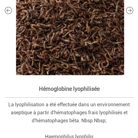
Hémoglobine lyophilisée
La lyophilisation a été effectuée dans un environnement
aseptique à partir d'hématophages frais lyophilisés et
d'hématophages bêta. Nbsp Nbsp;
Haemophilus lyophilis