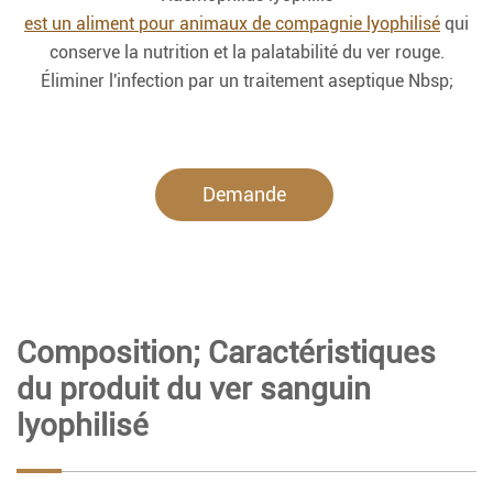
est un aliment pour animaux de compagnie lyophilisé
qui
conserve la nutrition et la palatabilité du ver rouge.
Éliminer l'infection par un traitement aseptique Nbsp;
Demande
maintenant.
Composition; Caractéristiques
du produit du ver sanguin
lyophilisé