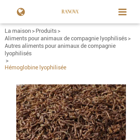
La maison
Produits
Aliments pour animaux de compagnie lyophilisés
Autres aliments pour animaux de compagnie
lyophilisés
Hémoglobine lyophilisée