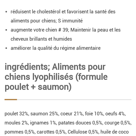
réduisent le cholestérol et favorisent la santé des
aliments pour chiens; S immunité
augmente votre chien # 39; Maintenir la peau et les
cheveux brillants et humides
améliorer la qualité du régime alimentaire
ingrédients; Aliments pour
chiens lyophilisés (formule
poulet + saumon)
poulet 32%, saumon 25%, coeur 21%, foie 10%, oeufs 4%,
moules 2%, ignames 1%, patates douces 0,5%, courge 0,5%,
pommes 0,5%, carottes 0,5%, Cellulose 0,5%, huile de coco