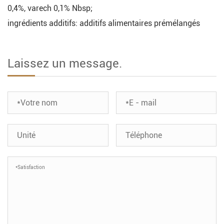
0,4%, varech 0,1% Nbsp;
ingrédients additifs: additifs alimentaires prémélangés
Laissez un message.