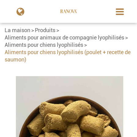
La maison
Produits
Aliments pour animaux de compagnie lyophilisés
Aliments pour chiens lyophilisés
Aliments pour chiens lyophilisés (poulet + recette de
saumon)