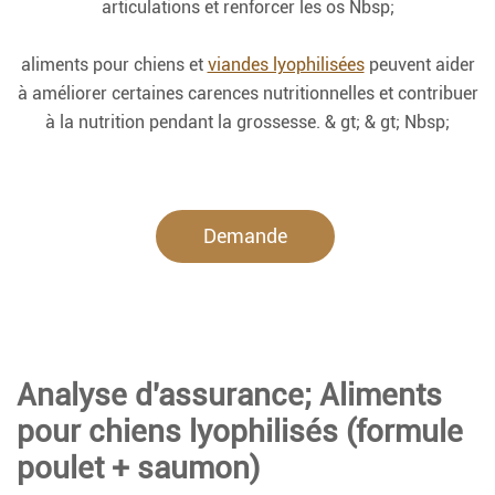
articulations et renforcer les os Nbsp;
aliments pour chiens et
viandes lyophilisées
peuvent aider
à améliorer certaines carences nutritionnelles et contribuer
à la nutrition pendant la grossesse. & gt; & gt; Nbsp;
Demande
maintenant.
Analyse d'assurance; Aliments
pour chiens lyophilisés (formule
poulet + saumon)