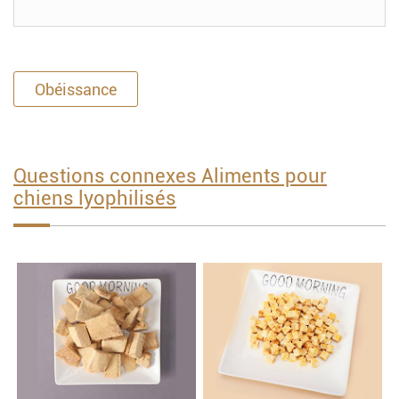
Obéissance
Questions connexes Aliments pour
chiens lyophilisés