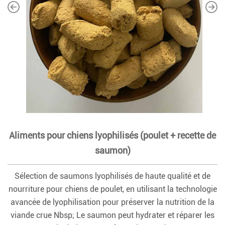
Aliments pour chiens lyophilisés (poulet + recette de
saumon)
Sélection de saumons lyophilisés de haute qualité et de
nourriture pour chiens de poulet, en utilisant la technologie
avancée de lyophilisation pour préserver la nutrition de la
viande crue Nbsp; Le saumon peut hydrater et réparer les