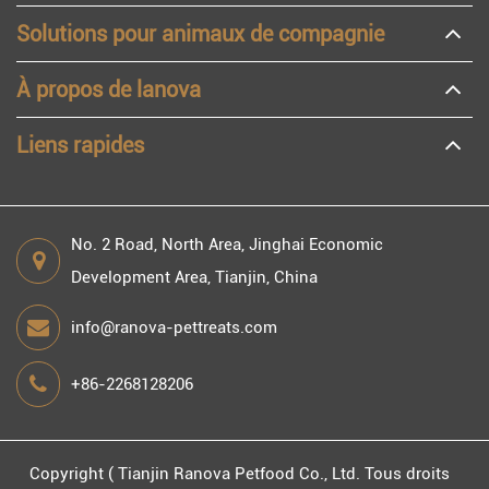
Solutions pour animaux de compagnie
À propos de lanova
Liens rapides
No. 2 Road, North Area, Jinghai Economic
Development Area, Tianjin, China
info@ranova-pettreats.com
+86-2268128206
Copyright (
Tianjin Ranova Petfood Co., Ltd.
Tous droits