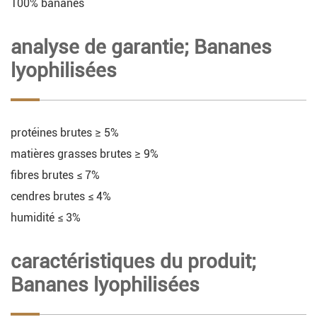
100% bananes
analyse de garantie; Bananes
lyophilisées
protéines brutes ≥ 5%
matières grasses brutes ≥ 9%
fibres brutes ≤ 7%
cendres brutes ≤ 4%
humidité ≤ 3%
caractéristiques du produit;
Bananes lyophilisées