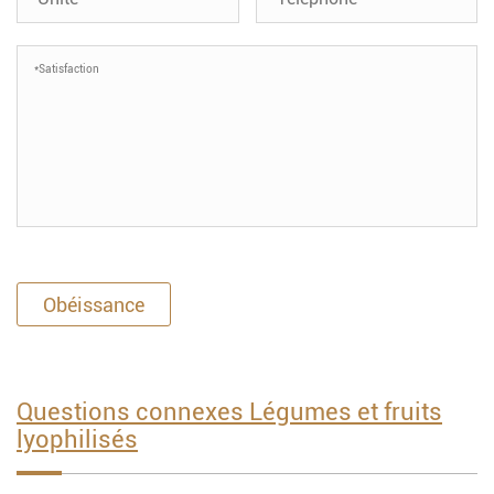
Obéissance
Questions connexes Légumes et fruits
lyophilisés