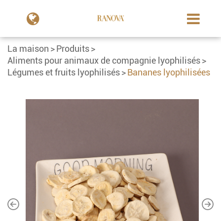
La maison
Produits
Aliments pour animaux de compagnie lyophilisés
Légumes et fruits lyophilisés
Bananes lyophilisées