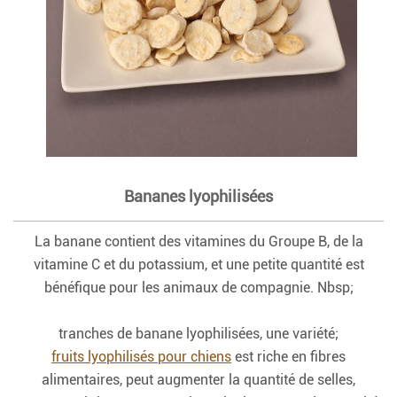
Bananes lyophilisées
La banane contient des vitamines du Groupe B, de la
vitamine C et du potassium, et une petite quantité est
bénéfique pour les animaux de compagnie. Nbsp;
tranches de banane lyophilisées, une variété;
fruits lyophilisés pour chiens
est riche en fibres
alimentaires, peut augmenter la quantité de selles,