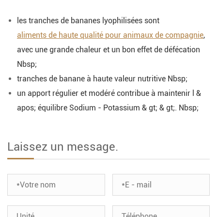
les tranches de bananes lyophilisées sont
aliments de haute qualité pour animaux de compagnie
,
avec une grande chaleur et un bon effet de défécation
Nbsp;
tranches de banane à haute valeur nutritive Nbsp;
un apport régulier et modéré contribue à maintenir l &
apos; équilibre Sodium - Potassium & gt; & gt;. Nbsp;
Laissez un message.