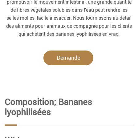
promouvoir le mouvement intestinal, une grande quantité
de fibres végétales solubles dans l'eau peut rendre les
selles molles, facile à évacuer. Nous fournissons au détail
des aliments pour animaux de compagnie pour les clients
qui achètent des bananes lyophilisées en vrac!
Demande
maintenant.
Composition; Bananes
lyophilisées